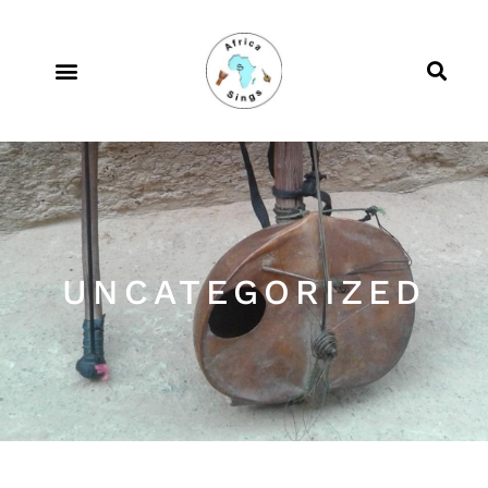
UNCATEGORIZED